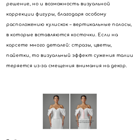
решение, но и возможность визуальной
коррекции фигуры, благодаря особому
расположению кулискок – вертикальные полосы,
в которые вставляются косточки. Если на
корсете много деталей: стразы, цветы,
пайетки, то визуальный эффект сужения талии
теряется из-за смещения внимания на декор.