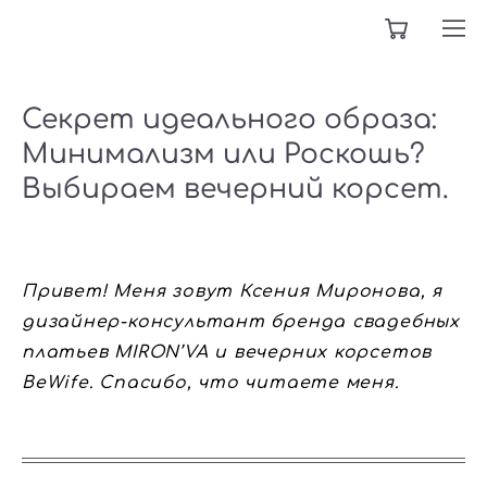
Секрет идеального образа:
Минимализм или Роскошь?
Выбираем вечерний корсет.
Привет! Меня зовут Ксения Миронова, я
дизайнер-консультант бренда свадебных
платьев MIRON’VA и вечерних корсетов
BeWife. Спасибо, что читаете меня.