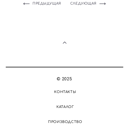
ПРЕДЫДУЩАЯ
СЛЕДУЮЩАЯ
© 2025
КОНТАКТЫ
КАТАЛОГ
ПРОИЗВОДСТВО